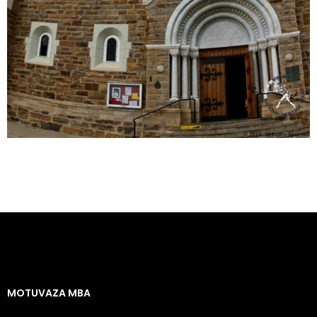
MOTUVAZA MBA